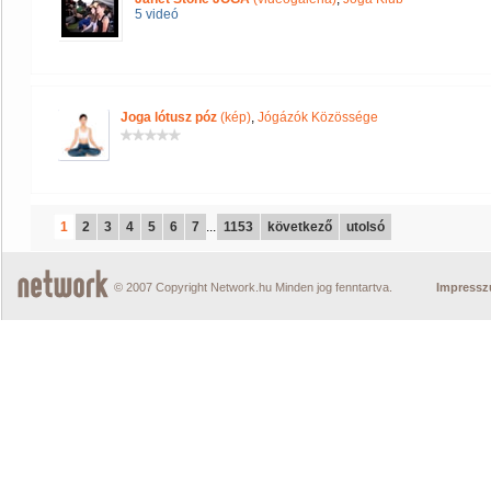
5 videó
Joga lótusz póz
(kép)
,
Jógázók Közössége
1
2
3
4
5
6
7
...
1153
következő
utolsó
© 2007 Copyright Network.hu Minden jog fenntartva.
Impress