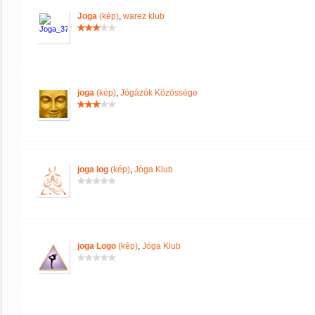
Joga
(kép)
,
warez klub
joga
(kép)
,
Jógázók Közössége
joga log
(kép)
,
Jóga Klub
joga Logo
(kép)
,
Jóga Klub