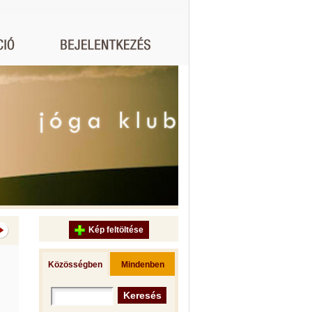
Kép feltöltése
Közösségben
Mindenben